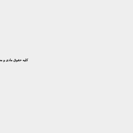
کلیه حقوق مادی و