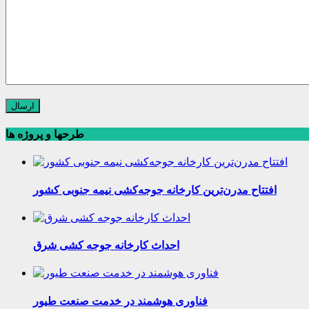
طرحها و پروژه ها
افتتاح مدرن‌ترین کارخانه جوجه‌کشی نیمه جنوبی کشور
احداث کارخانه جوجه کشی شرق
فناوری هوشمند در خدمت صنعت طیور