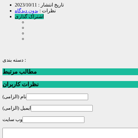
تاریخ انتشار :
2023/10/11
نظرات :
بدون دیدگاه
اشتراک گذاری
دسته بندی :
مطالب مرتبط
نظرات کاربران
نام (الزامی)
ایمیل (الزامی)
وب سایت