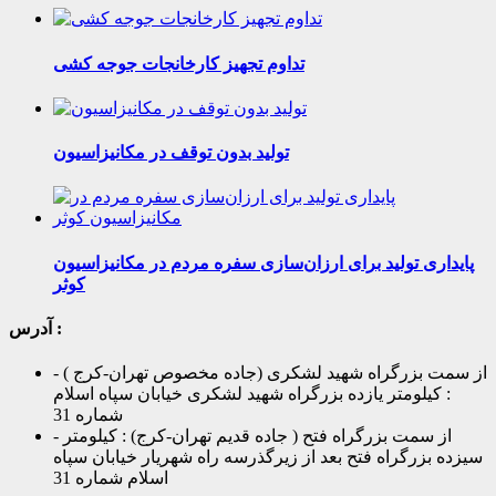
تداوم تجهیز کارخانجات جوجه کشی
تولید بدون توقف در مکانیزاسیون
پایداری تولید برای ارزان‌سازی سفره مردم در مکانیزاسیون
کوثر
آدرس :
- از سمت بزرگراه شهید لشکری (جاده مخصوص تهران-کرج )
: کیلومتر یازده بزرگراه شهید لشکری خیابان سپاه اسلام
شماره 31
- از سمت بزرگراه فتح ( جاده قدیم تهران-کرج) : کیلومتر
سیزده بزرگراه فتح بعد از زیرگذرسه راه شهریار خیابان سپاه
اسلام شماره 31