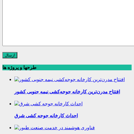
طرحها و پروژه ها
افتتاح مدرن‌ترین کارخانه جوجه‌کشی نیمه جنوبی کشور
احداث کارخانه جوجه کشی شرق