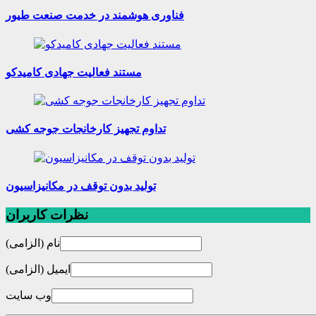
فناوری هوشمند در خدمت صنعت طیور
مستند فعالیت جهادی کامیدکو
تداوم تجهیز کارخانجات جوجه کشی
تولید بدون توقف در مکانیزاسیون
نظرات کاربران
نام (الزامی)
ایمیل (الزامی)
وب سایت