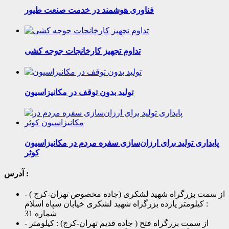
فناوری هوشمند در خدمت صنعت طیور
تداوم تجهیز کارخانجات جوجه کشی
تولید بدون توقف در مکانیزاسیون
پایداری تولید برای ارزان‌سازی سفره مردم در مکانیزاسیون
کوثر
آدرس :
- از سمت بزرگراه شهید لشکری (جاده مخصوص تهران-کرج )
: کیلومتر یازده بزرگراه شهید لشکری خیابان سپاه اسلام
شماره 31
- از سمت بزرگراه فتح ( جاده قدیم تهران-کرج) : کیلومتر