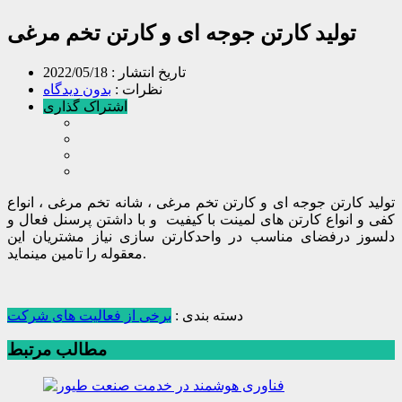
تولید کارتن جوجه ای و کارتن تخم مرغی
تاریخ انتشار :
2022/05/18
نظرات :
بدون دیدگاه
اشتراک گذاری
تولید کارتن جوجه ای و کارتن تخم مرغی ، شانه تخم مرغی ، انواع
کفی و انواع کارتن های لمینت با کیفیت و با داشتن پرسنل فعال و
دلسوز درفضای مناسب در واحدکارتن سازی نیاز مشتریان این
معقوله را تامین مینماید.
دسته بندی :
برخی از فعالیت های شرکت
مطالب مرتبط